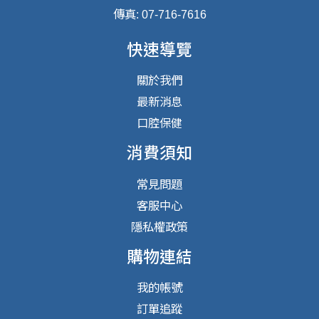
傳真: 07-716-7616
快速導覽
關於我們
最新消息
口腔保健
消費須知
常見問題
客服中心
隱私權政策
購物連結
我的帳號
訂單追蹤