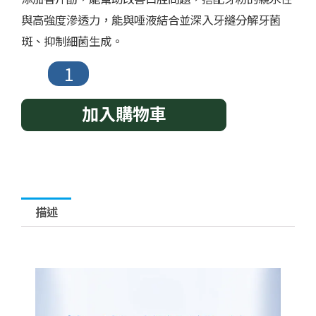
與高強度滲透力，能與唾液結合並深入牙縫分解牙菌
斑、抑制細菌生成。
加入購物車
描述