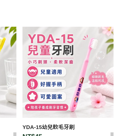
YDA-15幼兒軟毛牙刷