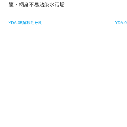
適，柄身不易沾染水污垢
YDA-05超軟毛牙刷
YDA