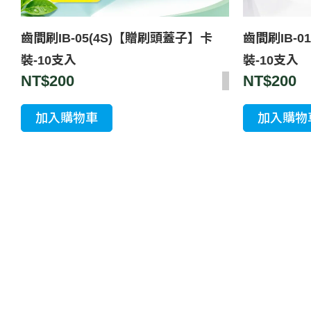
齒間刷IB-05(4S)【贈刷頭蓋子】卡
齒間刷IB-0
裝-10支入
裝-10支入
NT$
200
NT$
200
加入購物車
加入購物