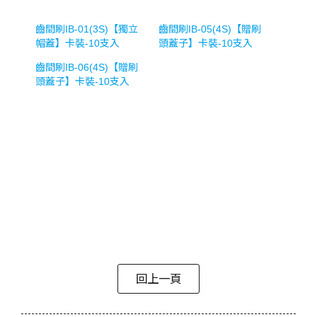
齒間刷IB-01(3S)【獨立
齒間刷IB-05(4S)【贈刷
帽蓋】卡裝-10支入
頭蓋子】卡裝-10支入
齒間刷IB-06(4S)【贈刷
頭蓋子】卡裝-10支入
回上一頁