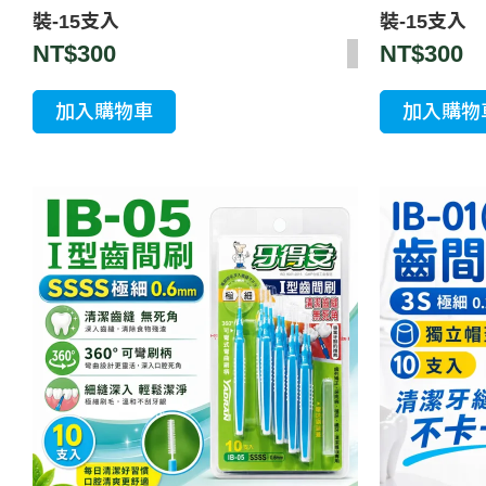
裝-15支入
裝-15支入
NT$
300
NT$
300
加入購物車
加入購物