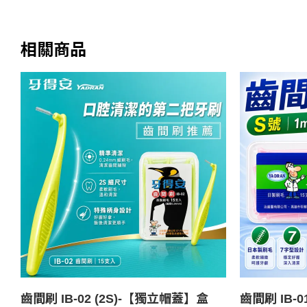
相關商品
齒間刷 IB-02 (2S)-【獨立帽蓋】盒
齒間刷 IB-