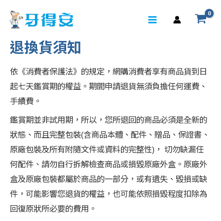
退換貨須知
依《消費者保護法》的規定，網購消費者享有商品貨到日
起七天鑑賞期的權益。期間申請退貨無須負擔任何運費、
手續費。
鑑賞期並非試用期，所以，您所退回的商品必須是全新的
狀態、而且完整包裝(含商品本體、配件、贈品、保證書、
原廠包裝及所有附隨文件或資料的完整性)， 切勿缺漏任
何配件、請勿自行拆解檢查商品或損毀原廠外盒。原廠外
盒及原廠包裝都屬於商品的一部分，或有遺失、毀損或缺
件，可能影響您退貨的權益，也可能依照損毀程度扣除為
回復原狀所必要的費用。