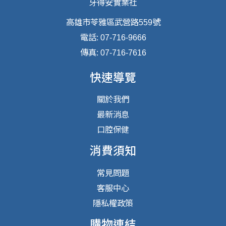
牙得安實業社
高雄市苓雅區武營路559號
電話: 07-716-9666
傳真: 07-716-7616
快速導覽
關於我們
最新消息
口腔保健
消費須知
常見問題
客服中心
隱私權政策
購物連結