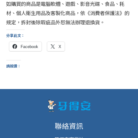
如購買的商品是電腦軟體、遊戲、影音光碟、食品、耗
材、個人衛生用品及客製化商品，依《消費者保護法》的
規定，拆封後除瑕疵品外恕無法辦理退換貨。
分享此文：
Facebook
X
請按讚：
聯絡資訊