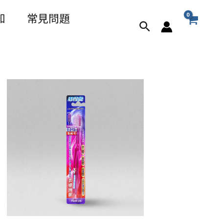
知
常見問題