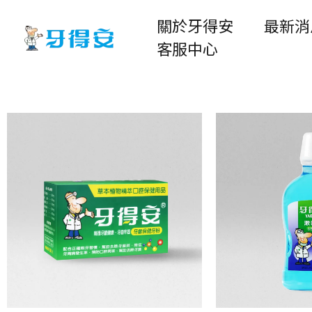
關於牙得安
最新消
客服中心