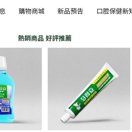
息
購物商城
新品預告
口腔保健新
熱銷商品 好評推薦