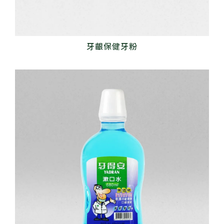
牙齦保健牙粉