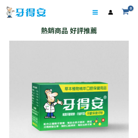
熱銷商品 好評推薦