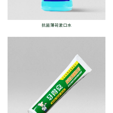
抗菌薄荷漱口水