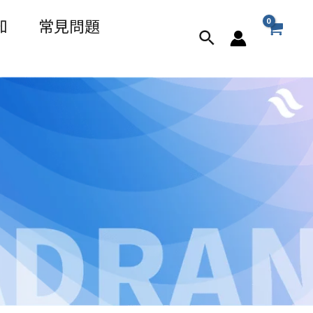
知
常見問題