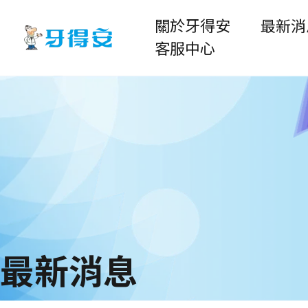
關於牙得安
最新消
客服中心
最新消息