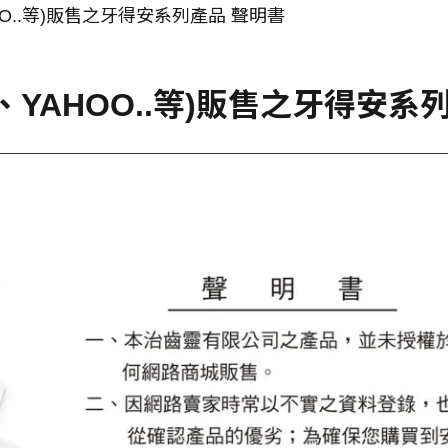
O..等)販售之牙得安系列產品 聲明書
YAHOO..等)販售之牙得安系