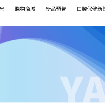
息
購物商城
新品預告
口腔保健新