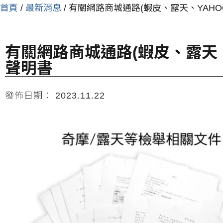
首頁
/
最新消息
/ 有關網路商城通路(蝦皮、露天、YAHO
有關網路商城通路(蝦皮、露天、
聲明書
發佈日期：
2023.11.22