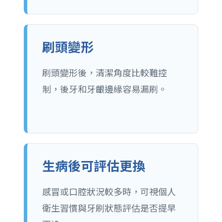
刷頭變形
刷頭變形後，清潔角度比較難控
制，後牙和牙齦邊緣容易漏刷。
生病後可評估更換
感冒或口腔狀況較多時，可視個人
衛生習慣與牙刷狀態評估是否提早