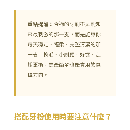
重點提醒：
合適的牙刷不是刷起
來最刺激的那一支，而是能讓你
每天穩定、輕柔、完整清潔的那
一支。軟毛、小刷頭、好握、定
期更換，是最簡單也最實用的選
擇方向。
搭配牙粉使用時要注意什麼？