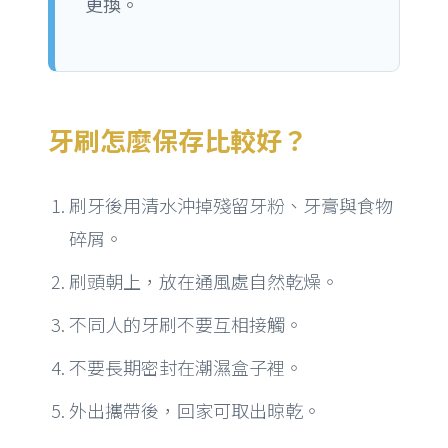
更換。
牙刷怎麼保存比較好？
刷牙後用清水沖掉殘留牙粉、牙膏與食物
碎屑。
刷頭朝上，放在通風處自然乾燥。
不同人的牙刷不要互相接觸。
不要長期密封在潮濕盒子裡。
外出攜帶後，回家可取出晾乾。