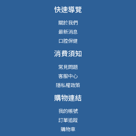
快速導覽
關於我們
最新消息
口腔保健
消費須知
常見問題
客服中心
隱私權政策
購物連結
我的帳號
訂單追蹤
購物車