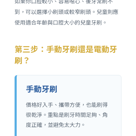
如果你口腔較小、容易噁心、後牙常刷不
到，可以選擇小刷頭或較窄刷頭。兒童則應
使用適合年齡與口腔大小的兒童牙刷。
第三步：手動牙刷還是電動牙
刷？
手動牙刷
價格好入手、攜帶方便，也能刷得
很乾淨。重點是刷牙時間足夠、角
度正確，並避免太大力。