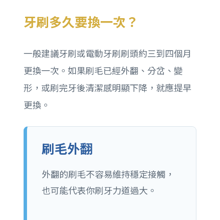
牙刷多久要換一次？
一般建議牙刷或電動牙刷刷頭約三到四個月
更換一次。如果刷毛已經外翻、分岔、變
形，或刷完牙後清潔感明顯下降，就應提早
更換。
刷毛外翻
外翻的刷毛不容易維持穩定接觸，
也可能代表你刷牙力道過大。