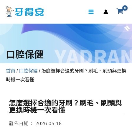
口腔保健
首頁
/
口腔保健
/ 怎麼選擇合適的牙刷？刷毛、刷頭與更換
時機一次看懂
怎麼選擇合適的牙刷？刷毛、刷頭與
更換時機一次看懂
發佈日期：
2026.05.18