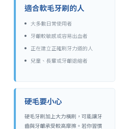
適合軟毛牙刷的人
大多數日常使用者
牙齦較敏感或容易出血者
正在建立正確刷牙力道的人
兒童、長輩或牙齦退縮者
硬毛要小心
硬毛牙刷加上大力橫刷，可能讓牙
齒與牙齦承受較高摩擦。若你習慣