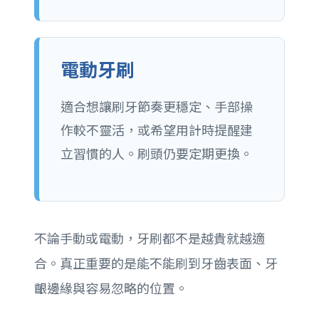
電動牙刷
適合想讓刷牙節奏更穩定、手部操
作較不靈活，或希望用計時提醒建
立習慣的人。刷頭仍要定期更換。
不論手動或電動，牙刷都不是越貴就越適
合。真正重要的是能不能刷到牙齒表面、牙
齦邊緣與容易忽略的位置。