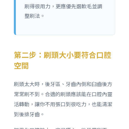
刷得很用力，更應優先選軟毛並調
整刷法。
第二步：刷頭大小要符合口腔
空間
刷頭太大時，後牙區、牙齒內側和臼齒後方
常常刷不到。合適的刷頭應該能在口腔內靈
活轉動，讓你不用張口到很吃力，也能清潔
到後排牙齒。