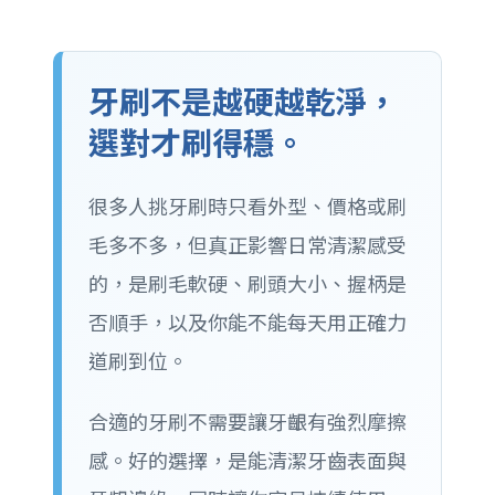
牙刷不是越硬越乾淨，
選對才刷得穩。
很多人挑牙刷時只看外型、價格或刷
毛多不多，但真正影響日常清潔感受
的，是刷毛軟硬、刷頭大小、握柄是
否順手，以及你能不能每天用正確力
道刷到位。
合適的牙刷不需要讓牙齦有強烈摩擦
感。好的選擇，是能清潔牙齒表面與