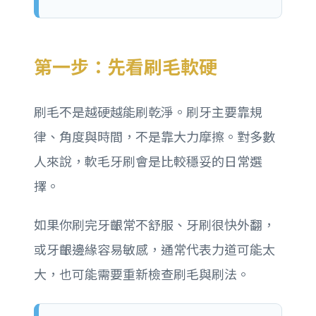
第一步：先看刷毛軟硬
刷毛不是越硬越能刷乾淨。刷牙主要靠規
律、角度與時間，不是靠大力摩擦。對多數
人來說，軟毛牙刷會是比較穩妥的日常選
擇。
如果你刷完牙齦常不舒服、牙刷很快外翻，
或牙齦邊緣容易敏感，通常代表力道可能太
大，也可能需要重新檢查刷毛與刷法。