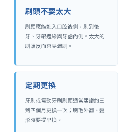
刷頭不要太大
刷頭應能進入口腔後側，刷到後
牙、牙齦邊緣與牙齒內側。太大的
刷頭反而容易漏刷。
定期更換
牙刷或電動牙刷刷頭通常建議約三
到四個月更換一次；刷毛外翻、變
形時要提早換。